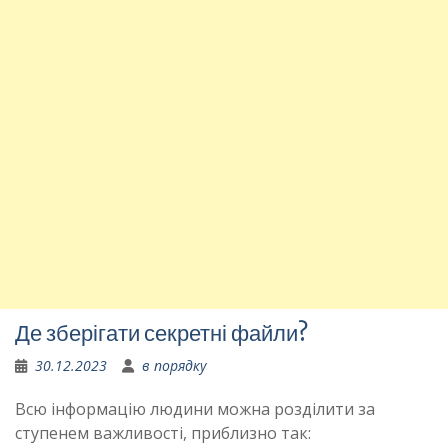
Де зберігати секретні файли?
30.12.2023
в порядку
Всю інформацію людини можна розділити за
ступенем важливості, приблизно так: