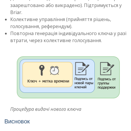
заарештовано або викрадено). Підтримується у
Briar.
Колективне управління (прийняття рішень,
голосування, референдум).
Повторна генерація індивідуального ключа у разі
втрати, через колективне голосування.
Процедура видачі нового ключа
Висновок