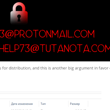
for distribution, and this is another big argument in favor 