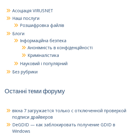
Асоціація VIRUSNET
Наші послуги
Розшифровка файлів
Блоги
Інформаційна безпека
Анонімність в конфіденційності
Криміналістика
Науковий і популярний
Без рубрики
Останні теми форуму
вікна 7
загружается только с отключенной проверкой
подписи драйверов
DeGDID — как заблокировать получение GDID в
Windows