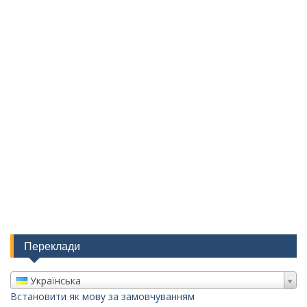
Переклади
Українська
Встановити як мову за замовчуванням