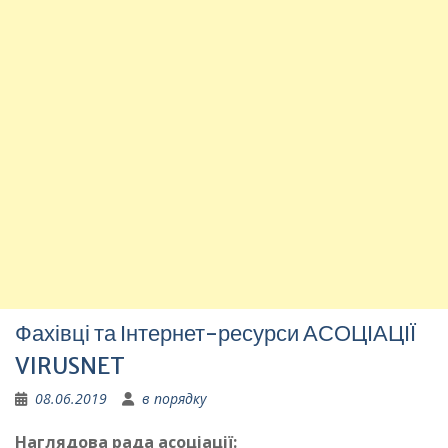
Фахівці та Інтернет-ресурси АСОЦІАЦІЇ
VIRUSNET
08.06.2019
в порядку
Наглядова рада асоціації: