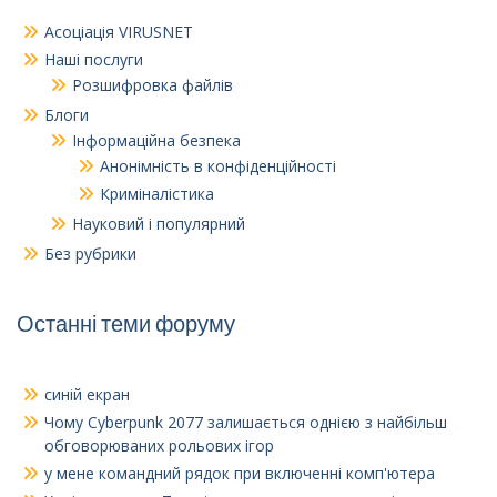
Асоціація VIRUSNET
Наші послуги
Розшифровка файлів
Блоги
Інформаційна безпека
Анонімність в конфіденційності
Криміналістика
Науковий і популярний
Без рубрики
Останні теми форуму
синій екран
Чому Cyberpunk 2077 залишається однією з найбільш
обговорюваних рольових ігор
у мене командний рядок при включенні комп'ютера