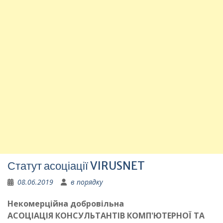
Статут асоціації VIRUSNET
08.06.2019
в порядку
Некомерційна добровільна
АСОЦІАЦІЯ КОНСУЛЬТАНТІВ КОМП'ЮТЕРНОЇ ТА