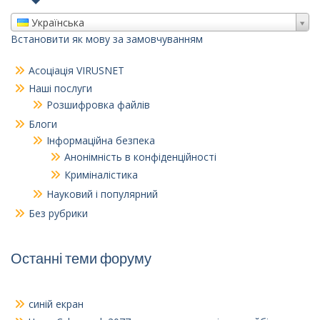
Українська
Встановити як мову за замовчуванням
Асоціація VIRUSNET
Наші послуги
Розшифровка файлів
Блоги
Інформаційна безпека
Анонімність в конфіденційності
Криміналістика
Науковий і популярний
Без рубрики
Останні теми форуму
синій екран