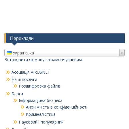
Переклади
Українська
Встановити як мову за замовчуванням
Асоціація VIRUSNET
Наші послуги
Розшифровка файлів
Блоги
Інформаційна безпека
Анонімність в конфіденційності
Криміналістика
Науковий і популярний