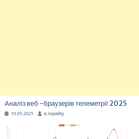
Аналіз веб -браузерів телеметрії 2025
10.05.2025
в порядку