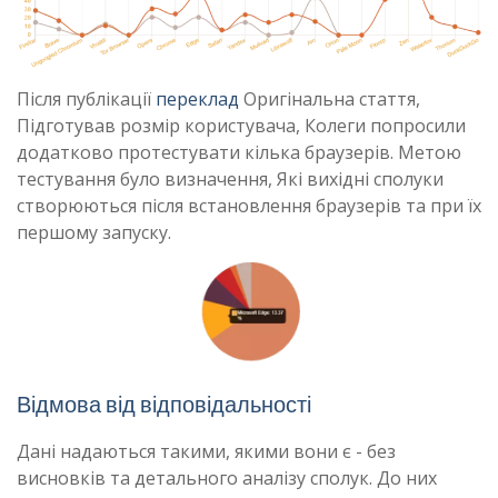
Після публікації
переклад
Оригінальна стаття,
Підготував розмір користувача, Колеги попросили
додатково протестувати кілька браузерів. Метою
тестування було визначення, Які вихідні сполуки
створюються після встановлення браузерів та при їх
першому запуску.
Відмова від відповідальності
Дані надаються такими, якими вони є - без
висновків та детального аналізу сполук. До них