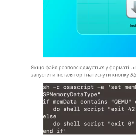
Якщо файл розповсюджується у форматі
.d
запустити інсталятор і натиснути кнопку
В