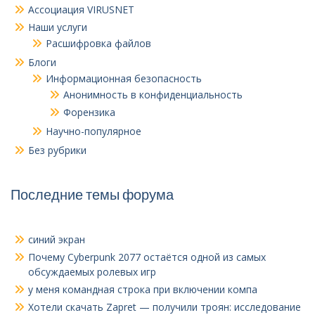
Ассоциация VIRUSNET
Наши услуги
Расшифровка файлов
Блоги
Информационная безопасность
Анонимность в конфиденциальность
Форензика
Научно-популярное
Без рубрики
Последние темы форума
синий экран
Почему Cyberpunk 2077 остаётся одной из самых
обсуждаемых ролевых игр
у меня командная строка при включении компа
Хотели скачать Zapret — получили троян: исследование