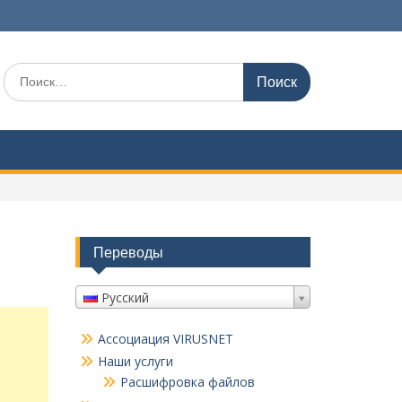
Поиск
по:
Переводы
Русский
Ассоциация VIRUSNET
Наши услуги
Расшифровка файлов