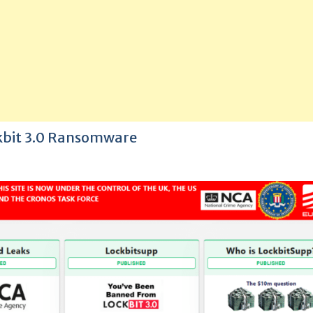
kbit 3.0 Ransomware