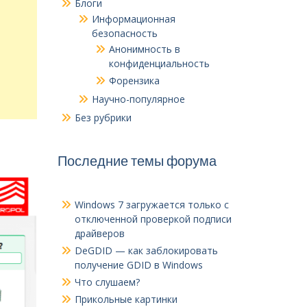
Блоги
Информационная
безопасность
Анонимность в
конфиденциальность
Форензика
Научно-популярное
Без рубрики
Последние темы форума
Windows 7 загружается только с
отключенной проверкой подписи
драйверов
DeGDID — как заблокировать
получение GDID в Windows
Что слушаем?
Прикольные картинки