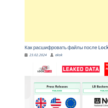
Как расшифровать файлы после Loc
23.02.2024
akok