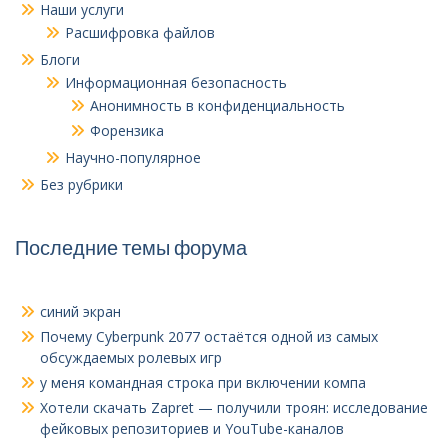
Наши услуги
Расшифровка файлов
Блоги
Информационная безопасность
Анонимность в конфиденциальность
Форензика
Научно-популярное
Без рубрики
Последние темы форума
синий экран
Почему Cyberpunk 2077 остаётся одной из самых
обсуждаемых ролевых игр
у меня командная строка при включении компа
Хотели скачать Zapret — получили троян: исследование
фейковых репозиториев и YouTube-каналов