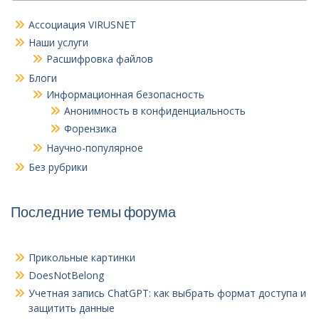
Ассоциация VIRUSNET
Наши услуги
Расшифровка файлов
Блоги
Информационная безопасность
Анонимность в конфиденциальность
Форензика
Научно-популярное
Без рубрики
Последние темы форума
Прикольные картинки
DoesNotBelong
Учетная запись ChatGPT: как выбрать формат доступа и
защитить данные