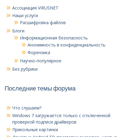
Ассоциация VIRUSNET
Наши услуги
Расшифровка файлов
Блоги
Информационная безопасность
Анонимность в конфиденциальность
Форензика
Научно-популярное
Без рубрики
Последние темы форума
Что слушаем?
Windows 7 загружается только с отключенной
проверкой подписи драйверов
Прикольные картинки