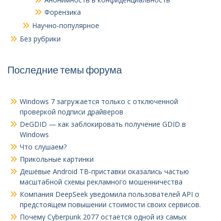
Форензика
Научно-популярное
Без рубрики
Последние темы форума
Windows 7 загружается только с отключенной
проверкой подписи драйверов
DeGDID — как заблокировать получение GDID в
Windows
Что слушаем?
Прикольные картинки
Дешёвые Android ТВ-приставки оказались частью
масштабной схемы рекламного мошенничества
Компания DeepSeek уведомила пользователей API о
предстоящем повышении стоимости своих сервисов.
Почему Cyberpunk 2077 остаётся одной из самых