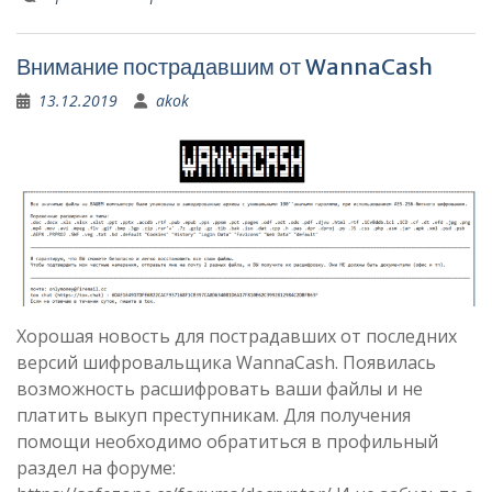
Внимание пострадавшим от WannaCash
13.12.2019
akok
Хорошая новость для пострадавших от последних
версий шифровальщика WannaCash. Появилась
возможность расшифровать ваши файлы и не
платить выкуп преступникам. Для получения
помощи необходимо обратиться в профильный
раздел на форуме: