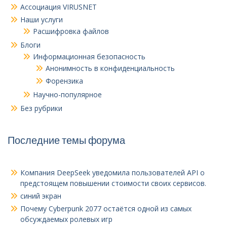
Ассоциация VIRUSNET
Наши услуги
Расшифровка файлов
Блоги
Информационная безопасность
Анонимность в конфиденциальность
Форензика
Научно-популярное
Без рубрики
Последние темы форума
Компания DeepSeek уведомила пользователей API о
предстоящем повышении стоимости своих сервисов.
синий экран
Почему Cyberpunk 2077 остаётся одной из самых
обсуждаемых ролевых игр