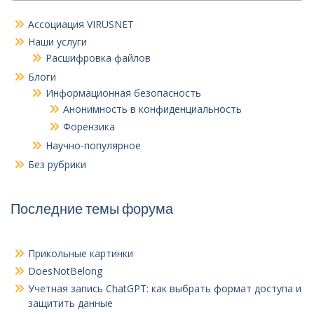
Ассоциация VIRUSNET
Наши услуги
Расшифровка файлов
Блоги
Информационная безопасность
Анонимность в конфиденциальность
Форензика
Научно-популярное
Без рубрики
Последние темы форума
Прикольные картинки
DoesNotBelong
Учетная запись ChatGPT: как выбрать формат доступа и
защитить данные