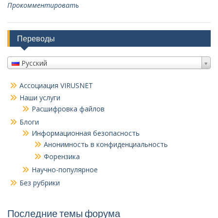
Прокомментировать
Переводы
Русский
Ассоциация VIRUSNET
Наши услуги
Расшифровка файлов
Блоги
Информационная безопасность
Анонимность в конфиденциальность
Форензика
Научно-популярное
Без рубрики
Последние темы форума