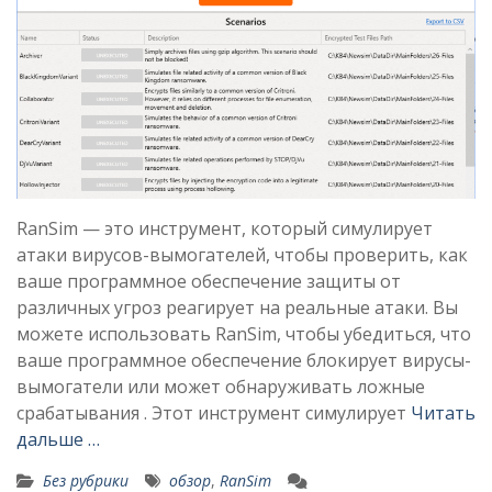
RanSim — это инструмент, который симулирует
атаки вирусов-вымогателей, чтобы проверить, как
ваше программное обеспечение защиты от
различных угроз реагирует на реальные атаки. Вы
можете использовать RanSim, чтобы убедиться, что
ваше программное обеспечение блокирует вирусы-
вымогатели или может обнаруживать ложные
срабатывания . Этот инструмент симулирует
Читать
дальше …
Без рубрики
обзор
,
RanSim