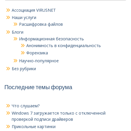
Ассоциация VIRUSNET
Наши услуги
Расшифровка файлов
Блоги
Информационная безопасность
Анонимность в конфиденциальность
Форензика
Научно-популярное
Без рубрики
Последние темы форума
Что слушаем?
Windows 7 загружается только с отключенной
проверкой подписи драйверов
Прикольные картинки