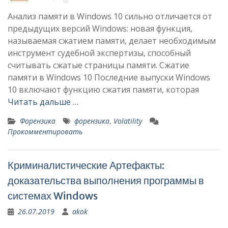
Анализ памяти в Windows 10 сильно отличается от
предыдущих версий Windows: новая функция,
называемая сжатием памяти, делает необходимым
инструмент судебной экспертизы, способный
считывать сжатые страницы памяти. Сжатие
памяти в Windows 10 Последние выпуски Windows
10 включают функцию сжатия памяти, которая
Читать дальше …
Форензика
форензика
,
Volatility
Прокомментировать
Криминалистические Артефакты:
доказательства выполнения программы в
системах Windows
26.07.2019
akok