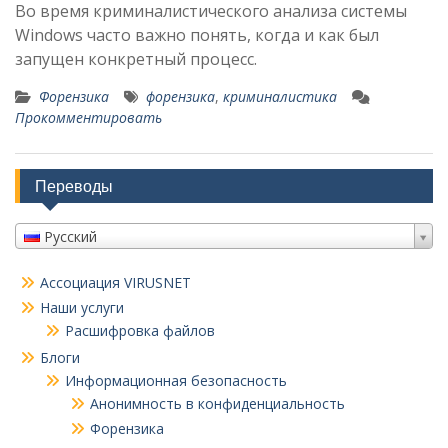
Во время криминалистического анализа системы
Windows часто важно понять, когда и как был
запущен конкретный процесс.
Форензика
форензика
,
криминалистика
Прокомментировать
Переводы
Русский
Ассоциация VIRUSNET
Наши услуги
Расшифровка файлов
Блоги
Информационная безопасность
Анонимность в конфиденциальность
Форензика