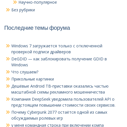
Научно-популярное
Без рубрики
Последние темы форума
Windows 7 загружается только с отключенной
проверкой подписи драйверов
DeGDID — как заблокировать получение GDID в
Windows
Что слушаем?
Прикольные картинки
Дешёвые Android ТВ-приставки оказались частью
масштабной схемы рекламного мошенничества
Компания DeepSeek уведомила пользователей API о
предстоящем повышении стоимости своих сервисов.
Почему Cyberpunk 2077 остаётся одной из самых
обсуждаемых ролевых игр
у меня командная строка при включении компа