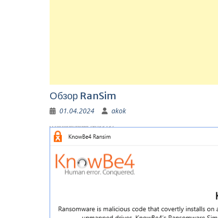
Обзор RanSim
01.04.2024
akok