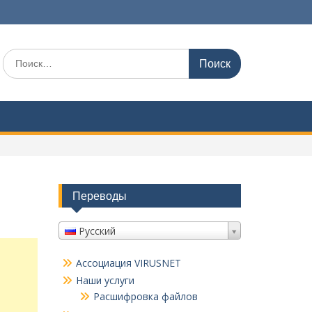
Поиск
по:
Переводы
Русский
Ассоциация VIRUSNET
Наши услуги
Расшифровка файлов