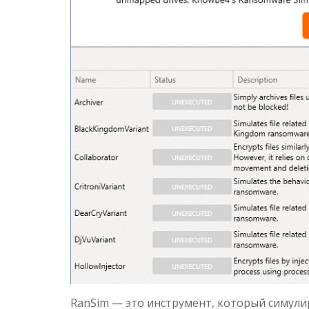
RanSim — это инструмент, который симули