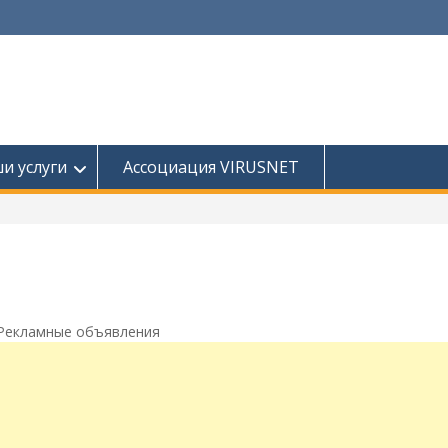
и услуги
Ассоциация VIRUSNET
Рекламные объявления