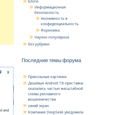
Блоги
Информационная
безопасность
Анонимность в
конфиденциальность
Форензика
Научно-популярное
Без рубрики
Последние темы форума
Прикольные картинки
Дешёвые Android ТВ-приставки
оказались частью масштабной
схемы рекламного
мошенничества
синий экран
Компания DeepSeek уведомила