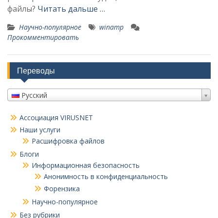
файлы?
Читать дальше …
Научно-популярное
winamp
Прокомментировать
Переводы
Русский
Ассоциация VIRUSNET
Наши услуги
Расшифровка файлов
Блоги
Информационная безопасность
Анонимность в конфиденциальность
Форензика
Научно-популярное
Без рубрики