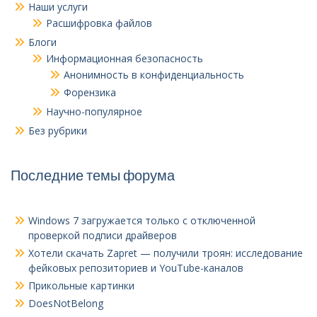
Наши услуги
Расшифровка файлов
Блоги
Информационная безопасность
Анонимность в конфиденциальность
Форензика
Научно-популярное
Без рубрики
Последние темы форума
Windows 7 загружается только с отключенной
проверкой подписи драйверов
Хотели скачать Zapret — получили троян: исследование
фейковых репозиториев и YouTube-каналов
Прикольные картинки
DoesNotBelong