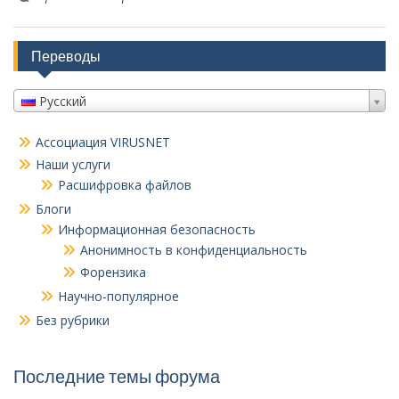
Переводы
Русский
Ассоциация VIRUSNET
Наши услуги
Расшифровка файлов
Блоги
Информационная безопасность
Анонимность в конфиденциальность
Форензика
Научно-популярное
Без рубрики
Последние темы форума