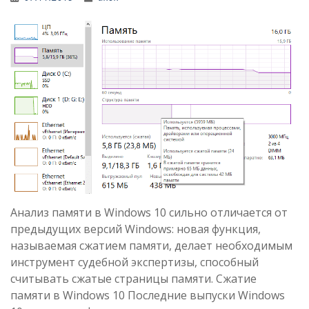
Анализ памяти в Windows 10 сильно отличается от
предыдущих версий Windows: новая функция,
называемая сжатием памяти, делает необходимым
инструмент судебной экспертизы, способный
считывать сжатые страницы памяти. Сжатие
памяти в Windows 10 Последние выпуски Windows