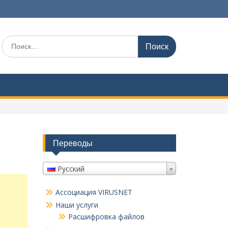
Поиск
по:
Переводы
Русский
Ассоциация VIRUSNET
Наши услуги
Расшифровка файлов