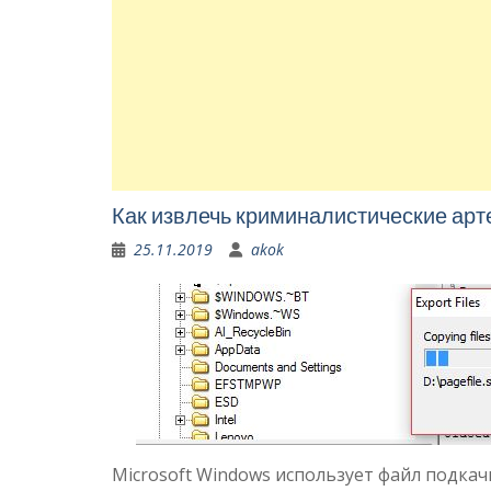
Как извлечь криминалистические арте
25.11.2019
akok
Microsoft Windows использует файл подкачки