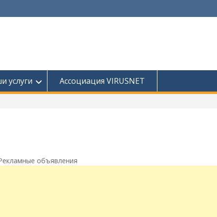
и услуги
Ассоциация VIRUSNET
Рекламные объявления