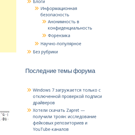
Блоги
Информационная
безопасность
Анонимность в
конфиденциальность
Форензика
Научно-популярное
Без рубрики
Последние темы форума
Windows 7 загружается только с
отключенной проверкой подписи
драйверов
Хотели скачать Zapret —
получили троян: исследование
фейковых репозиториев и
YouTube-каналов