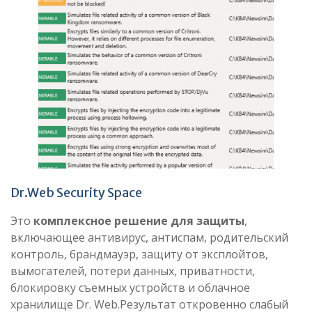
Dr.Web Security Space
Это
комплексное решение для защиты
,
включающее антивирус, антиспам, родительский
контроль, брандмауэр, защиту от эксплойтов,
вымогателей, потери данных, приватности,
блокировку съемных устройств и облачное
хранилище Dr. Web.Результат откровенно слабый