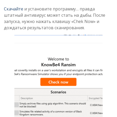
Скачайте
и установите программу… правда
штатный антивирус может стать на дыбы. После
запуска, нужно нажать клавишу «Chek Now» и
дождаться результатов сканирования.