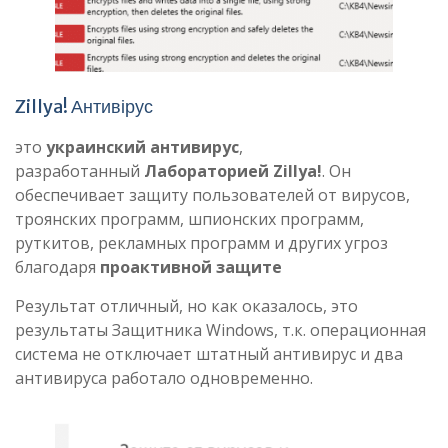
Zillya! Антивірус
это
украинский антивирус
,
разработанный
Лабораторией Zillya!
. Он
обеспечивает защиту пользователей от вирусов,
троянских программ, шпионских программ,
руткитов, рекламных программ и других угроз
благодаря
проактивной защите
Результат отличный, но как оказалось, это
результаты Защитника Windows, т.к. операционная
система не отключает штатный антивирус и два
антивируса работало одновременно.