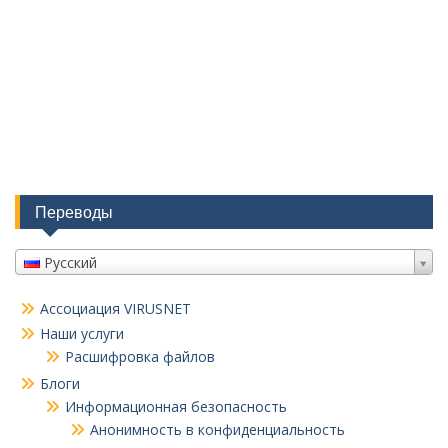
Переводы
Русский
Ассоциация VIRUSNET
Наши услуги
Расшифровка файлов
Блоги
Информационная безопасность
Анонимность в конфиденциальность