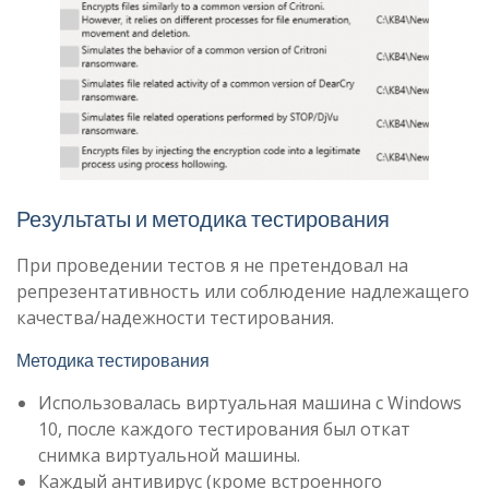
Результаты и методика тестирования
При проведении тестов я не претендовал на
репрезентативность или соблюдение надлежащего
качества/надежности тестирования.
Методика тестирования
Использовалась виртуальная машина с Windows
10, после каждого тестирования был откат
снимка виртуальной машины.
Каждый антивирус (кроме встроенного