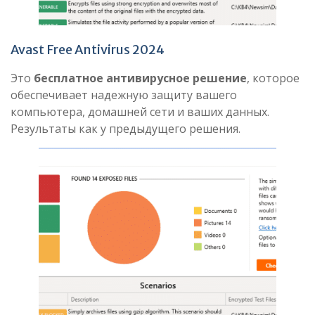
Avast Free Antivirus 2024
Это
бесплатное антивирусное решение
, которое
обеспечивает надежную защиту вашего
компьютера, домашней сети и ваших данных.
Результаты как у предыдущего решения.