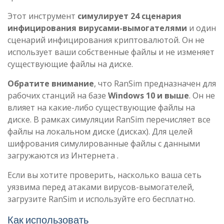
Этот инструмент
симулирует 24 сценария
инфицирования вирусами-вымогателями
и один
сценарий инфицирования криптовалютой. Он не
использует ваши собственные файлы и не изменяет
существующие файлы на диске.
Обратите внимание
, что RanSim предназначен для
рабочих станций на базе
Windows 10 и выше
. Он не
влияет на какие-либо существующие файлы на
диске. В рамках симуляции RanSim перечисляет все
файлы на локальном диске (дисках). Для целей
шифрования симулированные файлы с данными
загружаются из Интернета .
Если вы хотите проверить, насколько ваша сеть
уязвима перед атаками вирусов-вымогателей,
загрузите RanSim и используйте его бесплатно.
Как использовать