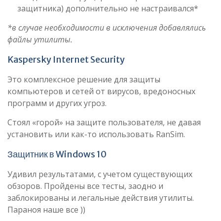
защитника) дополнительно не настраивался*
*в случае необходимости в исключения добавлялись
файлы утилиты.
Kaspersky Internet Security
Это комплексное решение для защиты
компьютеров и сетей от вирусов, вредоносных
программ и других угроз.
Стоял «горой» на защите пользователя, не давая
установить или как-то использовать RanSim.
Защитник в Windows 10
Удивил результатами, с учетом существующих
обзоров. Пройдены все тесты, заодно и
заблокированы и легальные действия утилиты.
Параноя наше все ))