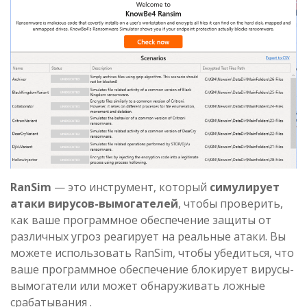
RanSim
— это инструмент, который
симулирует
атаки вирусов-вымогателей
, чтобы проверить,
как ваше программное обеспечение защиты от
различных угроз реагирует на реальные атаки. Вы
можете использовать RanSim, чтобы убедиться, что
ваше программное обеспечение блокирует вирусы-
вымогатели или может обнаруживать ложные
срабатывания .