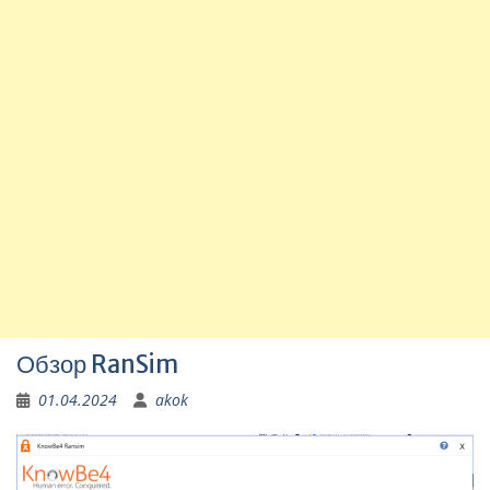
Обзор RanSim
01.04.2024
akok