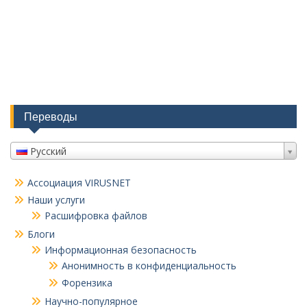
Переводы
Русский
Ассоциация VIRUSNET
Наши услуги
Расшифровка файлов
Блоги
Информационная безопасность
Анонимность в конфиденциальность
Форензика
Научно-популярное