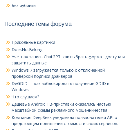
Без рубрики
Последние темы форума
Прикольные картинки
DoesNotBelong
Учетная запись ChatGPT: как выбрать формат доступа и
защитить данные
Windows 7 загружается только с отключенной
проверкой подписи драйверов
DeGDID — как заблокировать получение GDID в
Windows
Что слушаем?
Дешёвые Android ТВ-приставки оказались частью
масштабной схемы рекламного мошенничества
Компания DeepSeek уведомила пользователей API о
предстоящем повышении стоимости своих сервисов.