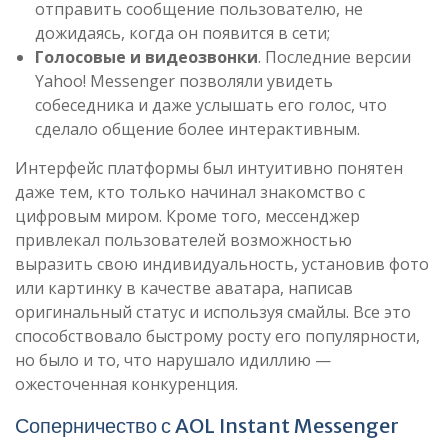
отправить сообщение пользователю, не
дожидаясь, когда он появится в сети;
Голосовые и видеозвонки
. Последние версии
Yahoo! Messenger позволяли увидеть
собеседника и даже услышать его голос, что
сделало общение более интерактивным.
Интерфейс платформы был интуитивно понятен
даже тем, кто только начинал знакомство с
цифровым миром. Кроме того, мессенджер
привлекал пользователей возможностью
выразить свою индивидуальность, установив фото
или картинку в качестве аватара, написав
оригинальный статус и используя смайлы. Все это
способствовало быстрому росту его популярности,
но было и то, что нарушало идиллию —
ожесточенная конкуренция.
Соперничество с AOL Instant Messenger