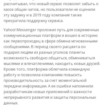
рассчитывал, что новый сервис позволит забыть о
хаосе общих чатов, но пользователи не оценили
эту задумку и в 2019 году компания также
прекратила поддержку сервиса.
Yahoo! Messenger проложил путь для современных
коммуникационных платформ и вошел в историю
как первопроходец в сфере обмена мгновенными
сообщениями. В период своего расцвета он
подарил людям из разных уголков планеты
возможность свободно общаться, обмениваться
мыслями и впечатлениями, находить новых друзей.
Кроме того, платформа облегчила командную
работу и позволила компаниям повысить
производительность за счет моментальной
передачи информации. А ее ошибки напомнили
разработчикам новых приложений о важности
непрерывного развития и защиты персональных
данных.