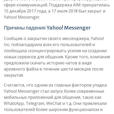
сфере коммуникаций. Поддержка AIM прекратилась
15 декабря 2017 года, а 17 июля 2018 был закрыт и
Yahoo! Messenger.
Причины падения Yahoo! Messenger
Сообщив о закрытии своего мессенджера, Yahoo!
Inc. поблагодарила всех его пользователей и
пообещала сконцентрировать усилия на создании
новых сервисов для общения. Кроме того, компания
предложила скачать историю чатов в виде
архивного файла в течение шести месяцев после
закрытия.
Считается, что одним из главных факторов упадка
Yahoo! Messenger стал запуск более современных
мобильных приложений для общения, таких как
WhatsApp, Telegram, WeChat и т.д. Они привлекали
пользователей более широким функционалом и