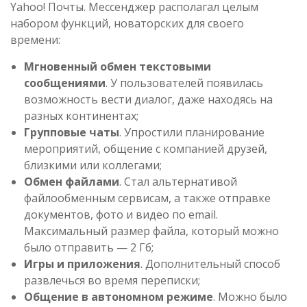
Yahoo! Почты. Мессенджер располагал целым
набором функций, новаторских для своего
времени:
Мгновенный обмен текстовыми
сообщениями
. У пользователей появилась
возможность вести диалог, даже находясь на
разных континентах;
Групповые чаты
. Упростили планирование
мероприятий, общение с компанией друзей,
близкими или коллегами;
Обмен файлами
. Стал альтернативой
файлообменным сервисам, а также отправке
документов, фото и видео по email.
Максимальный размер файла, который можно
было отправить — 2 Гб;
Игры и приложения
. Дополнительный способ
развлечься во время переписки;
Общение в автономном режиме
. Можно было