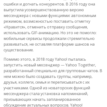
ошибки и догнать конкурентов. В 2016 году она
выпустила усовершенствованную версию
мессенджера с новыми функциями: автономным
режимом, возможностью поставить отметку
«Нравится», отменить отправку сообщения,
использовать GIF-анимацию. Но это не помогло:
мобильные сервисы продолжали стремительно
развиваться, не оставляя платформе шансов на
существование.
Помимо этого, в 2018 году Yahoo! пыталась
запустить новый мессенджер — Yahoo Together,
разработанный специально для групповых чатов. В
нем можно было создавать группы, например,
друзья, коллеги, семья и переписываться с их
участниками. Одной из новаторских функций
мессенджера стала установка напоминаний,
призывающих начать запланированное
обсуждение актуальных вопросов. Yahoo!