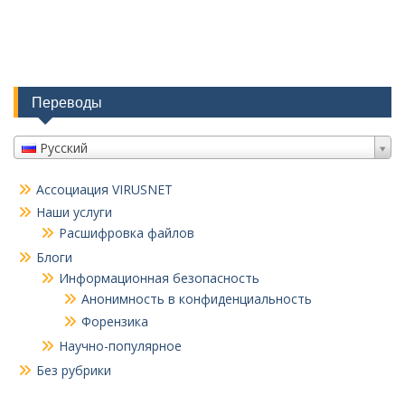
Переводы
Русский
Ассоциация VIRUSNET
Наши услуги
Расшифровка файлов
Блоги
Информационная безопасность
Анонимность в конфиденциальность
Форензика
Научно-популярное
Без рубрики