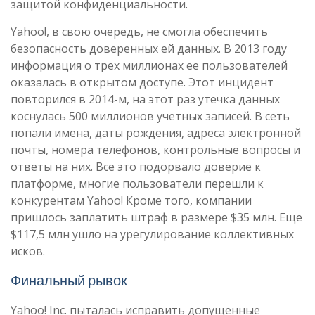
защитой конфиденциальности.
Yahoo!, в свою очередь, не смогла обеспечить
безопасность доверенных ей данных. В 2013 году
информация о трех миллионах ее пользователей
оказалась в открытом доступе. Этот инцидент
повторился в 2014-м, на этот раз утечка данных
коснулась 500 миллионов учетных записей. В сеть
попали имена, даты рождения, адреса электронной
почты, номера телефонов, контрольные вопросы и
ответы на них. Все это подорвало доверие к
платформе, многие пользователи перешли к
конкурентам Yahoo! Кроме того, компании
пришлось заплатить штраф в размере $35 млн. Еще
$117,5 млн ушло на урегулирование коллективных
исков.
Финальный рывок
Yahoo! Inc. пыталась исправить допущенные