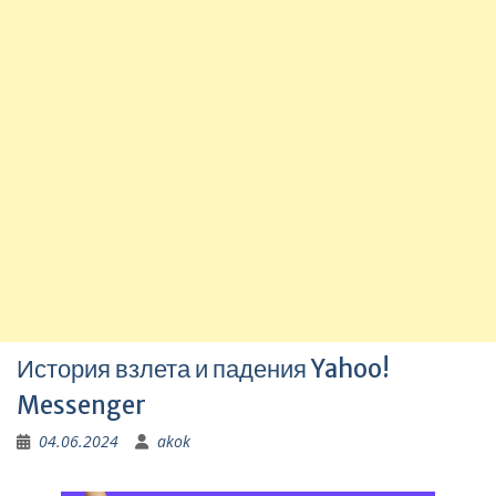
История взлета и падения Yahoo!
Messenger
04.06.2024
akok