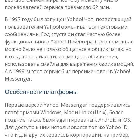
пользователей сервиса превысило 62 млн.
В 1997 году был запущен Yahoo! Чат, позволяющий
пользователям Yahoo! обмениваться текстовыми
сообщениями. Год спустя он стал частью более
функционального Yahoo! Пейджера. С его помощью
можно было не только общаться в общих чатах, но
и создавать диалоги, размещать объявления,
использовать смайлы для выражения своих эмоций.
А в 1999-м этот сервис был переименован в Yahoo!
Messenger.
Особенности платформы
Первые версии Yahoo! Messenger поддерживались
платформами Windows, Mac и Linux (Unix), более
поздние также были адаптированы к Android и iOS.
Для доступа к ним использовался тот же Yahoo ID,
что и для других сервисов корпорации, например,