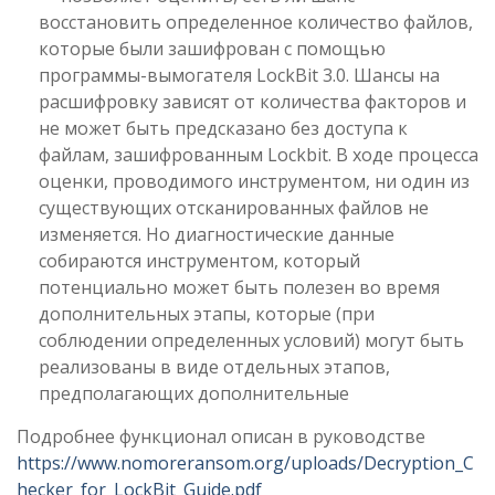
восстановить определенное количество файлов,
которые были зашифрован с помощью
программы-вымогателя LockBit 3.0. Шансы на
расшифровку зависят от количества факторов и
не может быть предсказано без доступа к
файлам, зашифрованным Lockbit. В ходе процесса
оценки, проводимого инструментом, ни один из
существующих отсканированных файлов не
изменяется. Но диагностические данные
собираются инструментом, который
потенциально может быть полезен во время
дополнительных этапы, которые (при
соблюдении определенных условий) могут быть
реализованы в виде отдельных этапов,
предполагающих дополнительные
Подробнее функционал описан в руководстве
https://www.nomoreransom.org/uploads/Decryption_C
hecker_for_LockBit_Guide.pdf