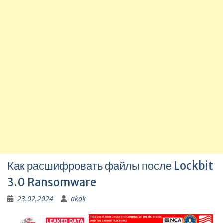
Как расшифровать файлы после Lockbit
3.0 Ransomware
23.02.2024
akok