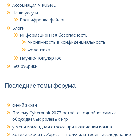
Ассоциация VIRUSNET
Наши услуги
Расшифровка файлов
Блоги
Информационная безопасность
Анонимность в конфиденциальность
Форензика
Научно-популярное
Без рубрики
Последние темы форума
синий экран
Почему Cyberpunk 2077 остаётся одной из самых
обсуждаемых ролевых игр
у меня командная строка при включении компа
Хотели скачать Zapret — получили троян: исследование