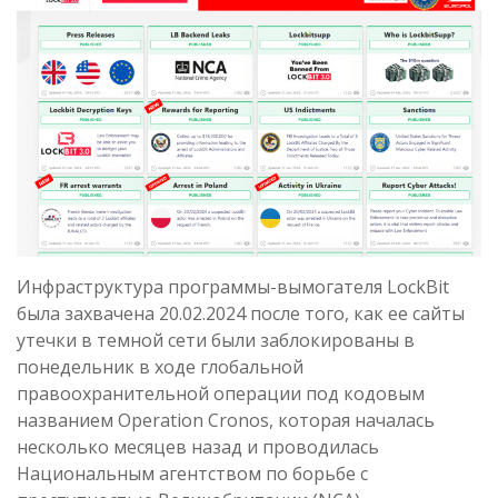
Инфраструктура программы-вымогателя LockBit
была захвачена 20.02.2024 после того, как ее сайты
утечки в темной сети были заблокированы в
понедельник в ходе глобальной
правоохранительной операции под кодовым
названием Operation Cronos, которая началась
несколько месяцев назад и проводилась
Национальным агентством по борьбе с