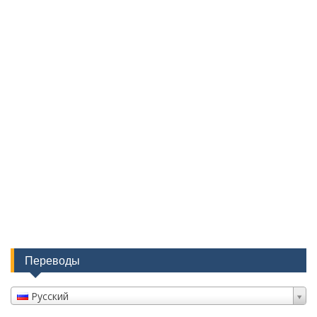
Переводы
Русский