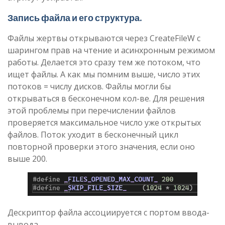
Запись файла и его структура
.
Файлы жертвы открываются через CreateFileW с
шарингом прав на чтение и асинхронным режимом
работы. Делается это сразу тем же потоком, что
ищет файлы. А как мы помним выше, число этих
потоков = числу дисков. Файлы могли бы
открываться в бесконечном кол-ве. Для решения
этой проблемы при перечислении файлов
проверяется максимальное число уже открытых
файлов. Поток уходит в бесконечный цикл
повторной проверки этого значения, если оно
выше 200.
Дескриптор файла ассоциируется с портом ввода-
вывода.