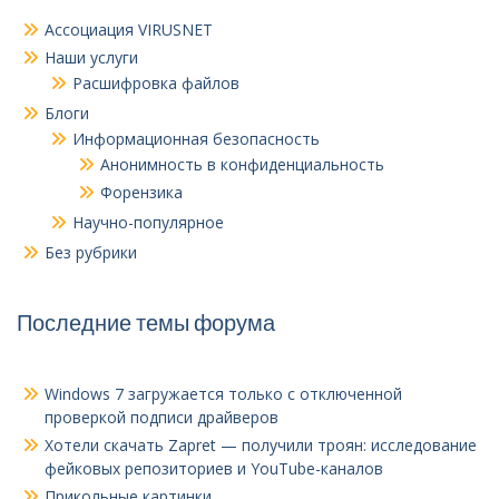
Ассоциация VIRUSNET
Наши услуги
Расшифровка файлов
Блоги
Информационная безопасность
Анонимность в конфиденциальность
Форензика
Научно-популярное
Без рубрики
Последние темы форума
Windows 7 загружается только с отключенной
проверкой подписи драйверов
Хотели скачать Zapret — получили троян: исследование
фейковых репозиториев и YouTube-каналов
Прикольные картинки