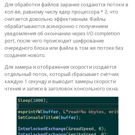
Для обработки файлов заранее создаются потоки в
кол-ве, равному числу ядер процессора * 2, что
считается довольно эффективным. Файлы
обрабатываются асинхронно с получением
уведомления об окончании через I/O completion
port, после чего происходит шифрование
очередного блока или файла в том же потоке без
создания нового.
Для замера и отображения скорости создаётся
отдельный поток, который сбрасывает счётчик
каждую 1 секунду и выводит замеры скорости
чтения и записи в заголовок консольного окна.