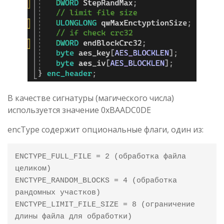
В качестве сигнатуры (магического числа)
используется значение 0xBAADC0DE
encType содержит опциональные флаги, один из:
ENCTYPE_FULL_FILE = 2 (обработка файла 
целиком)

ENCTYPE_RANDOM_BLOCKS = 4 (обработка 
рандомных участков)

ENCTYPE_LIMIT_FILE_SIZE = 8 (ограничение 
длины файла для обработки)
