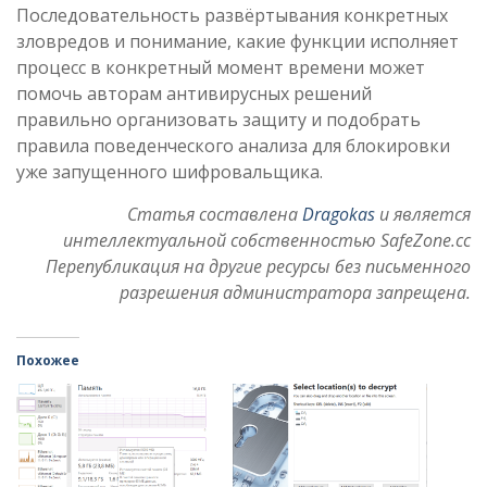
Последовательность развёртывания конкретных
зловредов и понимание, какие функции исполняет
процесс в конкретный момент времени может
помочь авторам антивирусных решений
правильно организовать защиту и подобрать
правила поведенческого анализа для блокировки
уже запущенного шифровальщика.
Статья составлена
Dragokas
и является
интеллектуальной собственностью SafeZone.cc
Перепубликация на другие ресурсы без письменного
разрешения администратора запрещена.
Похожее