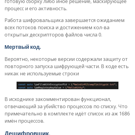
готовую сборку либо иное решение, маскирующее
процесс и его активность.
Работа шифровальщика завершается ожиданием
всех потоков поиска и достижением кол-ва
открытых дескрипторов файлов числа 0.
Мертвый код
.
Вероятно, некоторые версии содержали защиту от
повторного запуска шифрующей части. В коде есть
никак не используемые строки
В исходнике закомментирован функционал,
отвечающий за убийство процессов по списку. Что
примечательно в комплекте идёт список из аж 1686
имён процессов.
Дешифровщик
.