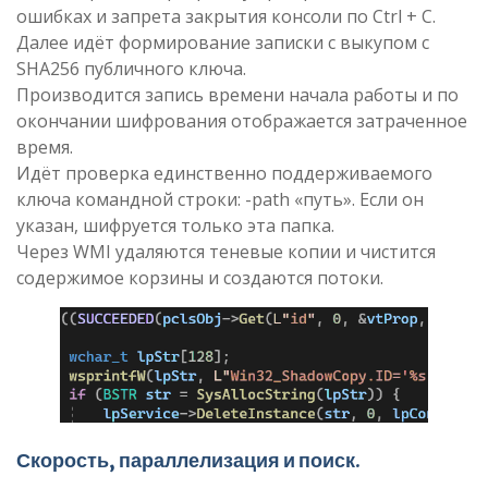
ошибках и запрета закрытия консоли по Ctrl + C.
Далее идёт формирование записки с выкупом с
SHA256 публичного ключа.
Производится запись времени начала работы и по
окончании шифрования отображается затраченное
время.
Идёт проверка единственно поддерживаемого
ключа командной строки: -path «путь». Если он
указан, шифруется только эта папка.
Через WMI удаляются теневые копии и чистится
содержимое корзины и создаются потоки.
Скорость, параллелизация и поиск
​.