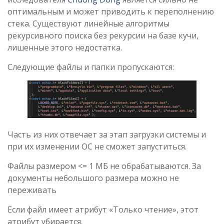
оптимальным и может приводить к переполнению
стека. Существуют линейные алгоритмы
рекурсивного поиска без рекурсии на базе кучи,
лишенные этого недостатка.
Следующие файлы и папки пропускаются:
Часть из них отвечает за этап загрузки системы и
при их изменении ОС не сможет запуститься.
Файлы размером <= 1 МБ не обрабатываются. За
документы небольшого размера можно не
переживать
Если файл имеет атрибут «Только чтение», этот
атрибут убирается.