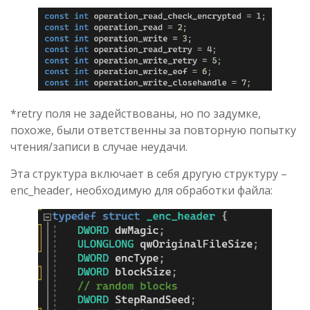
*retry поля не задействованы, но по задумке,
похоже, были ответственны за повторную попытку
чтения/записи в случае неудачи.
Эта структура включает в себя другую структуру –
enc_header, необходимую для обработки файла: