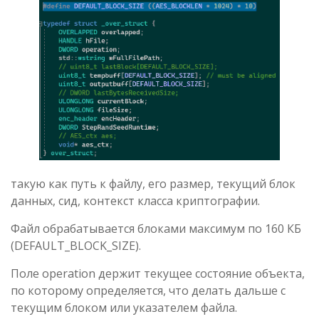
такую как путь к файлу, его размер, текущий блок
данных, сид, контекст класса криптографии.
Файл обрабатывается блоками максимум по 160 КБ
(DEFAULT_BLOCK_SIZE).
Поле operation держит текущее состояние объекта,
по которому определяется, что делать дальше с
текущим блоком или указателем файла.