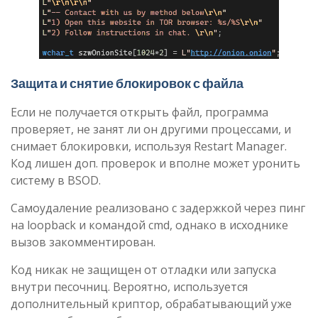
Защита и снятие блокировок с файла
Если не получается открыть файл, программа
проверяет, не занят ли он другими процессами, и
снимает блокировки, используя Restart Manager.
Код лишен доп. проверок и вполне может уронить
систему в BSOD.
Самоудаление реализовано с задержкой через пинг
на loopback и командой cmd, однако в исходнике
вызов закомментирован.
Код никак не защищен от отладки или запуска
внутри песочниц. Вероятно, используется
дополнительный криптор, обрабатывающий уже