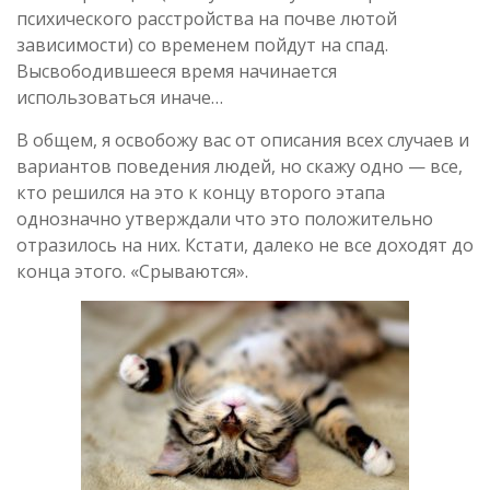
психического расстройства на почве лютой
зависимости) со временем пойдут на спад.
Высвободившееся время начинается
использоваться иначе…
В общем, я освобожу вас от описания всех случаев и
вариантов поведения людей, но скажу одно — все,
кто решился на это к концу второго этапа
однозначно утверждали что это положительно
отразилось на них. Кстати, далеко не все доходят до
конца этого. «Срываются».