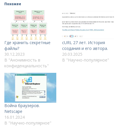
Похожее
Где хранить секретные
cURL 27 лет. История
файлы?
создания и его автора.
30.12.2023
20.03.2025
В "Анонимность в
В "Научно-популярное"
конфиденциальность"
Война браузеров.
Netscape
16.01.2024
В "Научно-популярное"