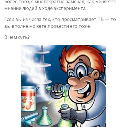
Более того, я многократно замечал, как меняется
мнение людей в ходе эксперимента.
Если вы из числа тех, кто просматривает ТВ — то
вы вполне можете провести его тоже.
В чем суть?