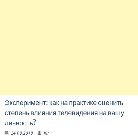
Эксперимент: как на практике оценить
степень влияния телевидения на вашу
личность?
24.08.2018
Kir