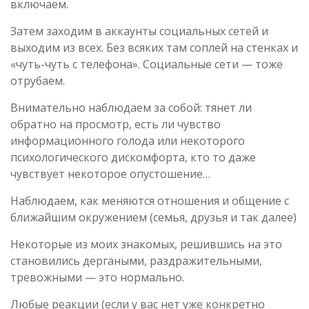
включаем.
Затем заходим в аккаунты социальных сетей и
выходим из всех. Без всяких там соплей на стенках и
«чуть-чуть с телефона». Социальные сети — тоже
отрубаем.
Внимательно наблюдаем за собой: тянет ли
обратно на просмотр, есть ли чувство
информационного голода или некоторого
психологического дискомфорта, кто то даже
чувствует некоторое опустошение…
Наблюдаем, как меняются отношения и общение с
ближайшим окружением (семья, друзья и так далее)
Некоторые из моих знакомых, решившись на это
становились дергаными, раздражительными,
тревожными — это нормально.
Любые реакции (если у вас нет уже конкретно