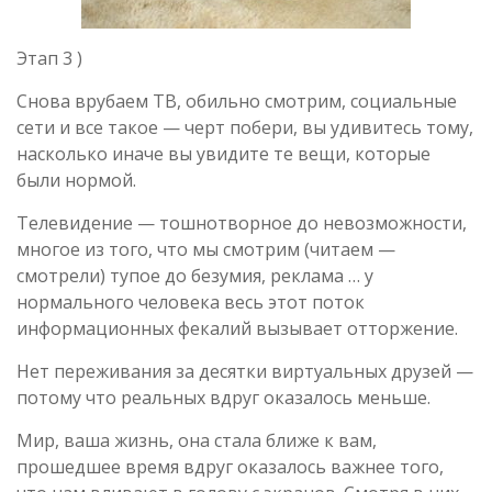
Этап 3 )
Снова врубаем ТВ, обильно смотрим, социальные
сети и все такое — черт побери, вы удивитесь тому,
насколько иначе вы увидите те вещи, которые
были нормой.
Телевидение — тошнотворное до невозможности,
многое из того, что мы смотрим (читаем —
смотрели) тупое до безумия, реклама … у
нормального человека весь этот поток
информационных фекалий вызывает отторжение.
Нет переживания за десятки виртуальных друзей —
потому что реальных вдруг оказалось меньше.
Мир, ваша жизнь, она стала ближе к вам,
прошедшее время вдруг оказалось важнее того,