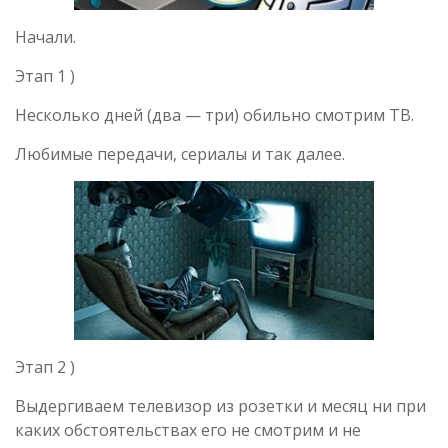
Начали.
Этап 1 )
Несколько дней (два — три) обильно смотрим ТВ.
Любимые передачи, сериалы и так далее.
Этап 2 )
Выдергиваем телевизор из розетки и месяц ни при
каких обстоятельствах его не смотрим и не