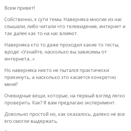
Всем привет!
Собственно, к сути темы. Наверняка многие из нас
слышали, либо читали что телевидение, интернет и
так далее как то на нас влияют.
Наверняка кто то даже проходил какие то тесты,
вроде: «Узнайте, насколько вы зависимы от
интернета…»
Но наверняка никто не пытался практически
прикинуть, а насколько это касается конкретно
меня?
Очевидные вещи, которые, на первый взгляд легко
проверить. Как? Я вам предлагаю эксперимент.
Довольно простой но, как оказалось, далеко не все
его смогли выдержать.