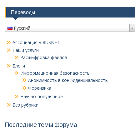
Переводы
Русский
Ассоциация VIRUSNET
Наши услуги
Расшифровка файлов
Блоги
Информационная безопасность
Анонимность в конфиденциальность
Форензика
Научно-популярное
Без рубрики
Последние темы форума