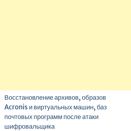
Восстановление архивов, образов
Acronis и виртуальных машин, баз
почтовых программ после атаки
шифровальщика