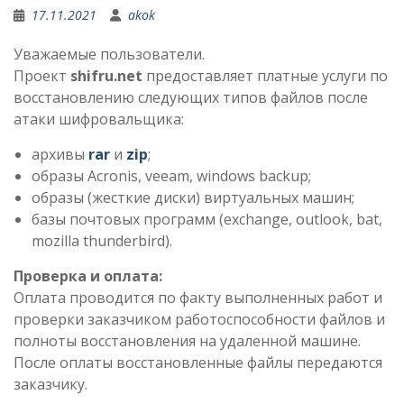
17.11.2021
akok
Уважаемые пользователи.
Проект
shifru.net
предоставляет платные услуги по
восстановлению следующих типов файлов после
атаки шифровальщика:
архивы
rar
и
zip
;
образы Acronis, veeam, windows backup;
образы (жесткие диски) виртуальных машин;
базы почтовых программ (exchange, outlook, bat,
mozilla thunderbird).
Проверка и оплата:
Оплата проводится по факту выполненных работ и
проверки заказчиком работоспособности файлов и
полноты восстановления на удаленной машине.
После оплаты восстановленные файлы передаются
заказчику.