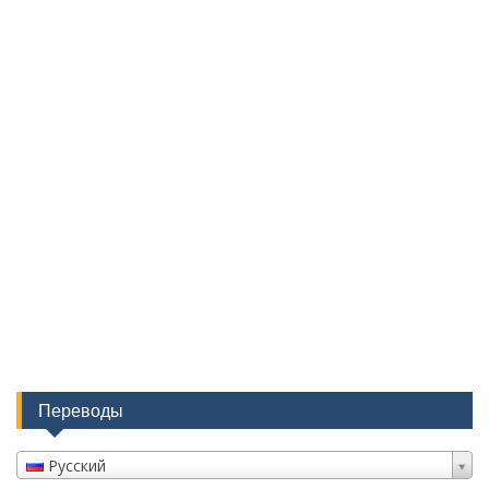
Переводы
Русский