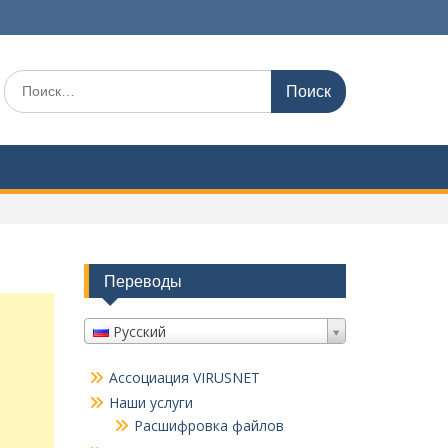
Поиск
по:
Переводы
Русский
Ассоциация VIRUSNET
Наши услуги
Расшифровка файлов