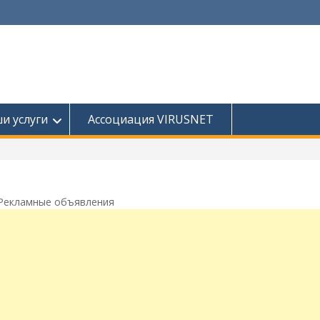
и услуги
Ассоциация VIRUSNET
Рекламные объявления