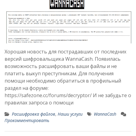
Хорошая новость для пострадавших от последних
версий шифровальщика WannaCash. Появилась
возможность расшифровать ваши файлы и не
платить выкуп преступникам. Для получения
помощи необходимо обратиться в профильный
раздел на форуме:
https://safezone.cc/forums/decryptor/ И не забудьте о
правилах запроса о помощи
Расшифровка файлов
,
Наши услуги
WannaCash
Прокомментировать