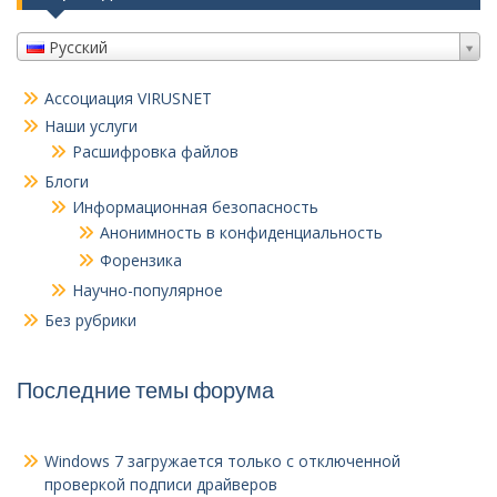
Русский
Ассоциация VIRUSNET
Наши услуги
Расшифровка файлов
Блоги
Информационная безопасность
Анонимность в конфиденциальность
Форензика
Научно-популярное
Без рубрики
Последние темы форума
Windows 7 загружается только с отключенной
проверкой подписи драйверов