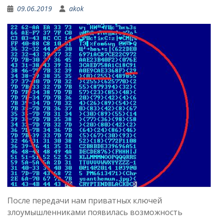
09.06.2019
akok
После передачи нам приватных ключей
злоумышленниками появилась возможность