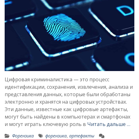
Цифровая криминалистика — это процесс
идентификации, сохранения, извлечения, анализа и
представления данных, которые были обработаны
электронно и хранятся на цифровых устройствах.
Эти данные, известные как цифровые артефакты,
могут быть найдены в компьютерах и смартфонах
и могут играть ключевую роль в
Читать дальше …
Форензика
форензика
,
артефакты