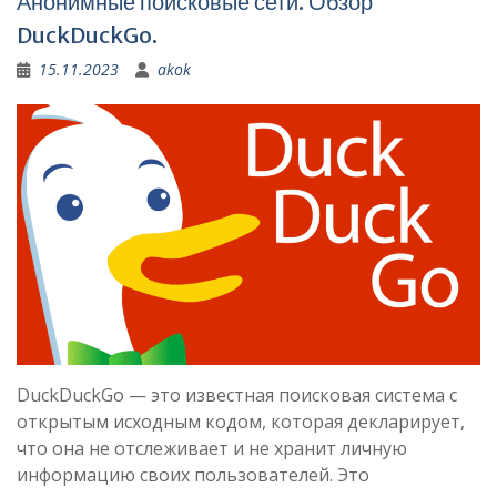
Анонимные поисковые сети. Обзор
DuckDuckGo.
15.11.2023
akok
DuckDuckGo — это известная поисковая система с
открытым исходным кодом, которая декларирует,
что она не отслеживает и не хранит личную
информацию своих пользователей. Это