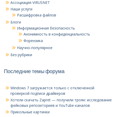
Ассоциация VIRUSNET
Наши услуги
Расшифровка файлов
Блоги
Информационная безопасность
Анонимность в конфиденциальность
Форензика
Научно-популярное
Без рубрики
Последние темы форума
Windows 7 загружается только с отключенной
проверкой подписи драйверов
Хотели скачать Zapret — получили троян: исследование
фейковых репозиториев и YouTube-каналов
Прикольные картинки