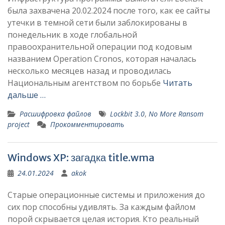
была захвачена 20.02.2024 после того, как ее сайты
утечки в темной сети были заблокированы в
понедельник в ходе глобальной
правоохранительной операции под кодовым
названием Operation Cronos, которая началась
несколько месяцев назад и проводилась
Национальным агентством по борьбе
Читать
дальше …
Расшифровка файлов
Lockbit 3.0
,
No More Ransom
project
Прокомментировать
Windows XP: загадка title.wma
24.01.2024
akok
Старые операционные системы и приложения до
сих пор способны удивлять. За каждым файлом
порой скрывается целая история. Кто реальный