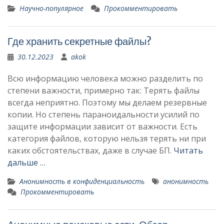
Научно-популярное
Прокомментировать
Где хранить секретные файлы?
30.12.2023
akok
Всю информацию человека можно разделить по
степени важности, примерно так: Терять файлы
всегда неприятно. Поэтому мы делаем резервные
копии. Но степень параноидальности усилий по
защите информации зависит от важности. Есть
категория файлов, которую нельзя терять ни при
каких обстоятельствах, даже в случае БП.
Читать
дальше …
Анонимность в конфиденциальность
анонимность
Прокомментировать