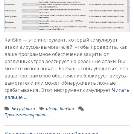
RanSim — это инструмент, который симулирует
атаки вирусов-вымогателей, чтобы проверить, как
ваше программное обеспечение защиты от
различных угроз реагирует на реальные атаки. Вы
можете использовать RanSim, чтобы убедиться, что
ваше программное обеспечение блокирует вирусы-
вымогатели или может обнаруживать ложные
срабатывания . Этот инструмент симулирует
Читать
дальше …
Без рубрики
обзор
,
RanSim
Прокомментировать