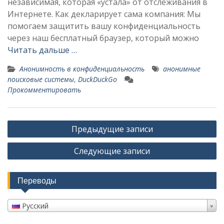
независимая, которая «устала» от отслеживания в
Интернете. Как декларирует сама компания: Мы
помогаем защитить вашу конфиденциальность
через наш бесплатный браузер, который можно
Читать дальше …
Анонимность в конфиденциальность
анонимные
поисковые системы
,
DuckDuckGo
Прокомментировать
Навигация
Предыдущие записи
по
Следующие записи
записям
Переводы
Русский