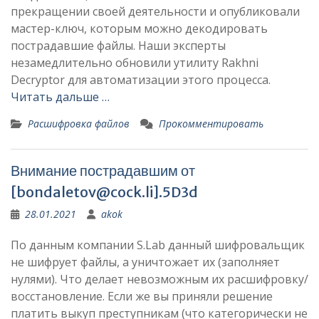
прекращении своей деятельности и опубликовали
мастер-ключ, которым можно декодировать
пострадавшие файлы. Наши эксперты
незамедлительно обновили утилиту Rakhni
Decryptor для автоматизации этого процесса.
Читать дальше …
Расшифровка файлов
Прокомментировать
Внимание пострадавшим от
[
bondaletov@cock.li
].5D3d
28.01.2021
akok
По данным компании S.Lab данный шифровальщик
не шифрует файлы, а уничтожает их (заполняет
нулями). Что делает невозможным их расшифровку/
восстановление. Если же вы приняли решение
платить выкуп преступникам (что категорически не