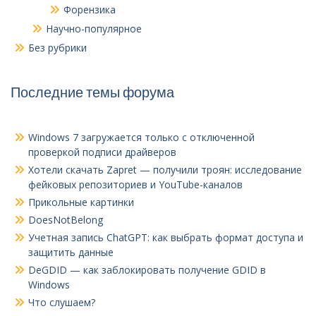
Форензика
Научно-популярное
Без рубрики
Последние темы форума
Windows 7 загружается только с отключенной
проверкой подписи драйверов
Хотели скачать Zapret — получили троян: исследование
фейковых репозиториев и YouTube-каналов
Прикольные картинки
DoesNotBelong
Учетная запись ChatGPT: как выбрать формат доступа и
защитить данные
DeGDID — как заблокировать получение GDID в
Windows
Что слушаем?