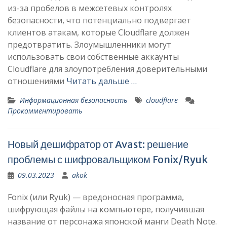
из-за пробелов в межсетевых контролях
безопасности, что потенциально подвергает
клиентов атакам, которые Cloudflare должен
предотвратить. Злоумышленники могут
использовать свои собственные аккаунты
Cloudflare для злоупотребления доверительными
отношениями
Читать дальше …
Информационная безопасность
cloudflare
Прокомментировать
Новый дешифратор от Avast: решение
проблемы с шифровальщиком Fonix/Ryuk
09.03.2023
akok
Fonix (или Ryuk) — вредоносная программа,
шифрующая файлы на компьютере, получившая
название от персонажа японской манги Death Note.