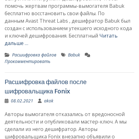
помочь жертвам программы-вымогателя Babuk
бесплатно восстановить свои файлы. По
данным Avast Threat Labs , дешифратор Babuk был
создан с использованием утекшего исходного кода
и ключей дешифрования. Бесплатный
Читать
дальше …
Расшифровка файлов
Babuk
Прокомментировать
Расшифровка файлов после
шифровальщика Fonix
08.02.2021
akok
Авторы вымогателя отказались от вредоносной
деятельности и опубликовали мастер-ключ. А мы
сделали из него дешифратор. Авторы
шифровальщика Fonix внезапно объявили о