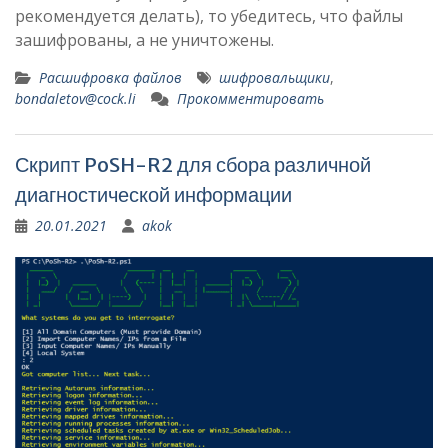
рекомендуется делать), то убедитесь, что файлы
зашифрованы, а не уничтожены.
Расшифровка файлов
шифровальщики
,
bondaletov@cock.li
Прокомментировать
Скрипт PoSH-R2 для сбора различной
диагностической информации
20.01.2021
akok