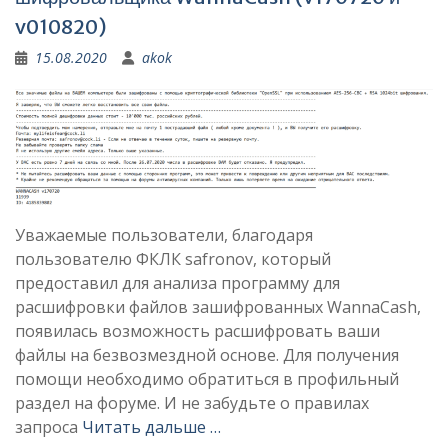
v010820)
15.08.2020
akok
Уважаемые пользователи, благодаря
пользователю ФКЛК safronov, который
предоставил для анализа программу для
расшифровки файлов зашифрованных WannaCash,
появилась возможность расшифровать ваши
файлы на безвозмездной основе. Для получения
помощи необходимо обратиться в профильный
раздел на форуме. И не забудьте о правилах
запроса
Читать дальше …