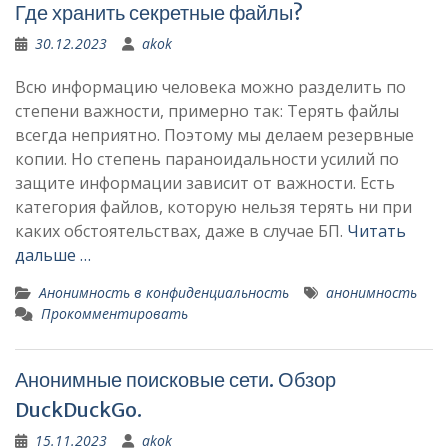
Где хранить секретные файлы?
30.12.2023
akok
Всю информацию человека можно разделить по
степени важности, примерно так: Терять файлы
всегда неприятно. Поэтому мы делаем резервные
копии. Но степень параноидальности усилий по
защите информации зависит от важности. Есть
категория файлов, которую нельзя терять ни при
каких обстоятельствах, даже в случае БП.
Читать
дальше …
Анонимность в конфиденциальность
анонимность
Прокомментировать
Анонимные поисковые сети. Обзор
DuckDuckGo.
15.11.2023
akok