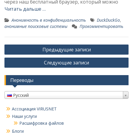
через наш бесплатный браузер, который можно
Читать дальше …
Анонимность в конфиденциальность
DuckDuckGo
,
анонимные поисковые системы
Прокомментировать
Навигация
Предыдущие записи
по
Следующие записи
записям
Переводы
Русский
Ассоциация VIRUSNET
Наши услуги
Расшифровка файлов
Блоги