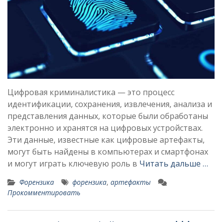
Цифровая криминалистика — это процесс
идентификации, сохранения, извлечения, анализа и
представления данных, которые были обработаны
электронно и хранятся на цифровых устройствах.
Эти данные, известные как цифровые артефакты,
могут быть найдены в компьютерах и смартфонах
и могут играть ключевую роль в
Читать дальше …
Форензика
форензика
,
артефакты
Прокомментировать