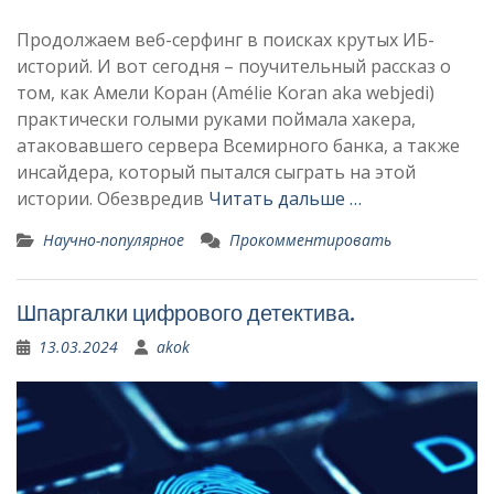
Продолжаем веб-серфинг в поисках крутых ИБ-
историй. И вот сегодня – поучительный рассказ о
том, как Амели Коран (Amélie Koran aka webjedi)
практически голыми руками поймала хакера,
атаковавшего сервера Всемирного банка, а также
инсайдера, который пытался сыграть на этой
истории. Обезвредив
Читать дальше …
Научно-популярное
Прокомментировать
Шпаргалки цифрового детектива.
13.03.2024
akok