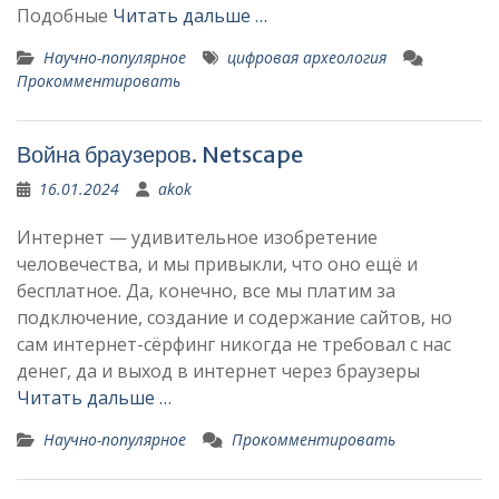
Подобные
Читать дальше …
Научно-популярное
цифровая археология
Прокомментировать
Война браузеров. Netscape
16.01.2024
akok
Интернет — удивительное изобретение
человечества, и мы привыкли, что оно ещё и
бесплатное. Да, конечно, все мы платим за
подключение, создание и содержание сайтов, но
сам интернет-сёрфинг никогда не требовал с нас
денег, да и выход в интернет через браузеры
Читать дальше …
Научно-популярное
Прокомментировать