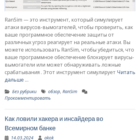
RanSim — это инструмент, который симулирует
атаки вирусов-вымогателей, чтобы проверить, как
ваше программное обеспечение защиты от
различных угроз реагирует на реальные атаки. Вы
можете использовать RanSim, чтобы убедиться, что
ваше программное обеспечение блокирует вирусы-
вымогатели или может обнаруживать ложные
срабатывания . Этот инструмент симулирует
Читать
дальше …
Без рубрики
обзор
,
RanSim
Прокомментировать
Как ловили хакера и инсайдера во
Всемирном банке
14.03.2024
akok