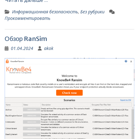
Читать дальше …
Информационная безопасность
,
Без рубрики
Прокомментировать
Обзор RanSim
01.04.2024
akok