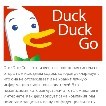
DuckDuckGo — это известная поисковая система с
открытым исходным кодом, которая декларирует,
что она не отслеживает и не хранит личную
информацию своих пользователей. Это
независимая, которая «устала» от отслеживания в
Интернете. Как декларирует сама компания: Мы
помогаем защитить вашу конфиденциальность