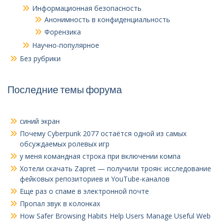
Информационная безопасность
Анонимность в конфиденциальность
Форензика
Научно-популярное
Без рубрики
Последние темы форума
синий экран
Почему Cyberpunk 2077 остаётся одной из самых
обсуждаемых ролевых игр
у меня командная строка при включении компа
Хотели скачать Zapret — получили троян: исследование
фейковых репозиториев и YouTube-каналов
Еще раз о спаме в электронной почте
Пропал звук в колонках
How Safer Browsing Habits Help Users Manage Useful Web