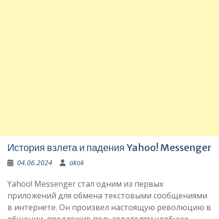
История взлета и падения Yahoo! Messenger
04.06.2024
akok
Yahoo! Messenger стал одним из первых
приложений для обмена текстовыми сообщениями
в интернете. Он произвел настоящую революцию в